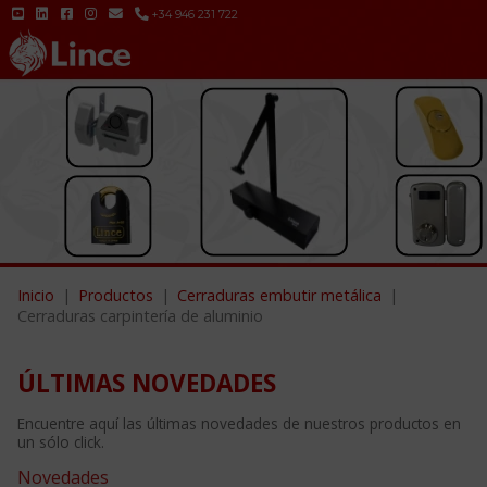
+34 946 231 722
Inicio
Productos
Cerraduras embutir metálica
Cerraduras carpintería de aluminio
ÚLTIMAS NOVEDADES
Encuentre aquí las últimas novedades de nuestros productos en
un sólo click.
Novedades