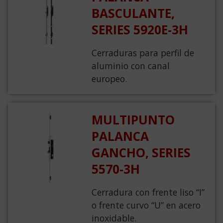
BASCULANTE,
SERIES 5920E-3H
Cerraduras para perfil de
aluminio con canal
europeo.
MULTIPUNTO
PALANCA
GANCHO, SERIES
5570-3H
Cerradura con frente liso “I”
o frente curvo “U” en acero
inoxidable.