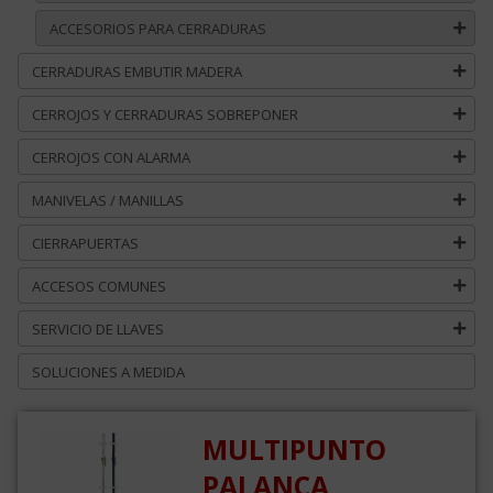
ACCESORIOS PARA CERRADURAS
CERRADURAS EMBUTIR MADERA
CERROJOS Y CERRADURAS SOBREPONER
CERROJOS CON ALARMA
MANIVELAS / MANILLAS
CIERRAPUERTAS
ACCESOS COMUNES
SERVICIO DE LLAVES
SOLUCIONES A MEDIDA
MULTIPUNTO
PALANCA