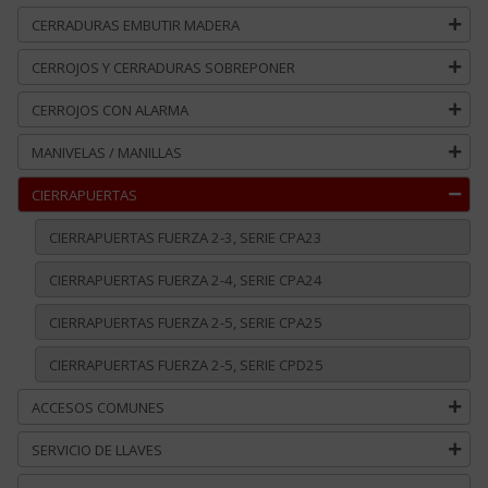
CERRADURAS EMBUTIR MADERA
CERROJOS Y CERRADURAS SOBREPONER
CERROJOS CON ALARMA
MANIVELAS / MANILLAS
CIERRAPUERTAS
CIERRAPUERTAS FUERZA 2-3, SERIE CPA23
CIERRAPUERTAS FUERZA 2-4, SERIE CPA24
CIERRAPUERTAS FUERZA 2-5, SERIE CPA25
CIERRAPUERTAS FUERZA 2-5, SERIE CPD25
ACCESOS COMUNES
SERVICIO DE LLAVES