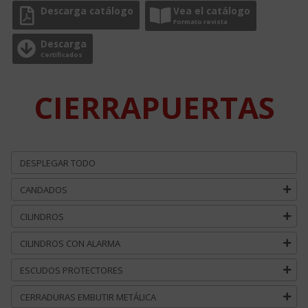
Descarga catálogo
Vea el catálogo
Formato revista
Descarga
Certificados
CIERRAPUERTAS
DESPLEGAR TODO
CANDADOS
CILINDROS
CILINDROS CON ALARMA
ESCUDOS PROTECTORES
CERRADURAS EMBUTIR METÁLICA