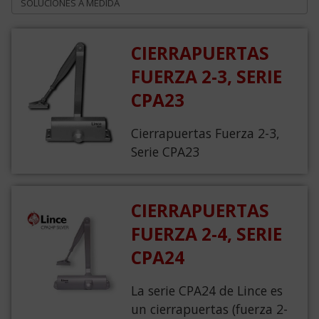
SOLUCIONES A MEDIDA
CIERRAPUERTAS
FUERZA 2-3, SERIE
CPA23
Cierrapuertas Fuerza 2-3,
Serie CPA23
CIERRAPUERTAS
FUERZA 2-4, SERIE
CPA24
La serie CPA24 de Lince es
un cierrapuertas (fuerza 2-