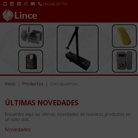
+34 946 231 722
Inicio
Productos
Cierrapuertas
ÚLTIMAS NOVEDADES
Encuentre aquí las últimas novedades de nuestros productos en
un sólo click.
Novedades