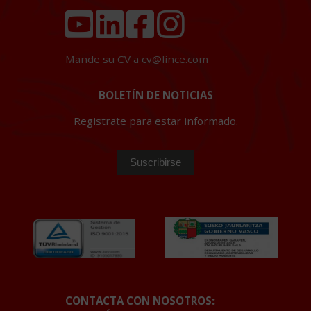
Mande su CV a
cv@lince.com
BOLETÍN DE NOTICIAS
Registrate para estar informado.
CONTACTA CON NOSOTROS: