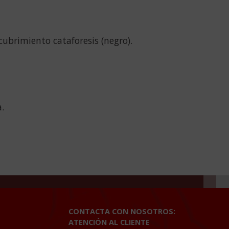
cubrimiento cataforesis (negro).
.
CONTACTA CON NOSOTROS:
ATENCIÓN AL CLIENTE