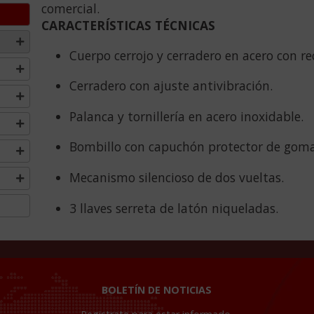
comercial.
CARACTERÍSTICAS TÉCNICAS
Cuerpo cerrojo y cerradero en acero con re
Cerradero con ajuste antivibración.
Palanca y tornillería en acero inoxidable.
Bombillo con capuchón protector de goma
Mecanismo silencioso de dos vueltas.
3 llaves serreta de latón niqueladas.
BOLETÍN DE NOTICIAS