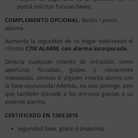
podrá solicitar futuras llaves.
COMPLEMENTO OPCIONAL:
Botón / pomo
alarma.
Aumenta la seguridad de tu hogar solicitando el
cilindro
C7W ALARM, con alarma incorporada.
Detecta cualquier intento de intrusión, como
aperturas forzadas, golpes y vibraciones
indeseadas, ¡incluso si alguien intenta abrirlo con
la llave equivocada! Además, no solo protege, sino
que también disuade a los intrusos gracias a su
potente alarma.
CERTIFICADO EN 1303:2016
Seguridad llave, grado 6 (máximo).