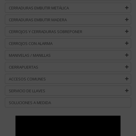
CERRADURAS EMBUTIR METÁLICA
CERRADURAS EMBUTIR MADERA
CERROJOS Y CERRADURAS SOBREPONER
CERROJOS CON ALARMA
MANIVELAS / MANILLAS
CIERRAPUERTAS
ACCESOS COMUNES
SERVICIO DE LLAVES
SOLUCIONES A MEDIDA