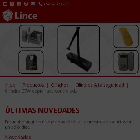
+34 946 231 722
Inicio
Productos
Cilindros
Cilindros Alta seguridad
Cilindro C7W copia llave controlada
ÚLTIMAS NOVEDADES
Encuentre aquí las últimas novedades de nuestros productos en
un sólo click.
Novedades