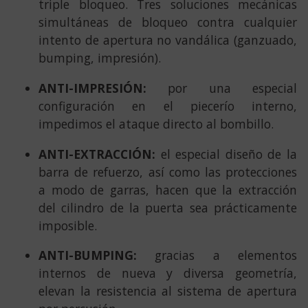
triple bloqueo. Tres soluciones mecánicas
simultáneas de bloqueo contra cualquier
intento de apertura no vandálica (ganzuado,
bumping, impresión).
ANTI-IMPRESIÓN:
por una especial
configuración en el piecerío interno,
impedimos el ataque directo al bombillo.
ANTI-EXTRACCIÓN:
el especial diseño de la
barra de refuerzo, así como las protecciones
a modo de garras, hacen que la extracción
del cilindro de la puerta sea prácticamente
imposible.
ANTI-BUMPING:
gracias a elementos
internos de nueva y diversa geometría,
elevan la resistencia al sistema de apertura