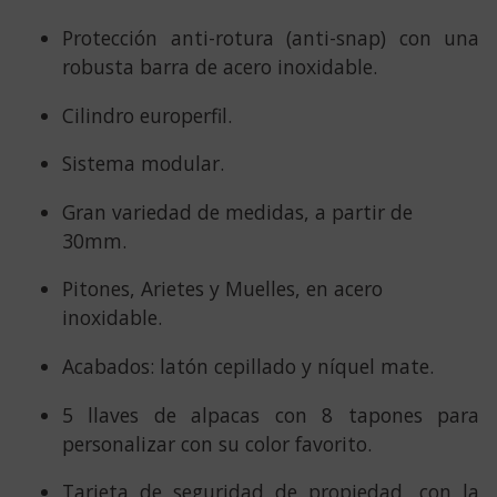
Protección anti-rotura (anti-snap) con una
robusta barra de acero inoxidable.
Cilindro europerfil.
Sistema modular.
Gran variedad de medidas, a partir de
30mm.
Pitones, Arietes y Muelles, en acero
inoxidable.
Acabados: latón cepillado y níquel mate.
5 llaves de alpacas con 8 tapones para
personalizar con su color favorito.
Tarjeta de seguridad de propiedad, con la