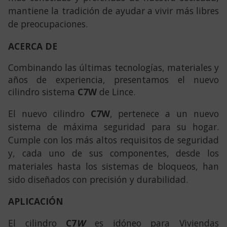
mantiene la tradición de ayudar a vivir más libres
de preocupaciones.
ACERCA DE
Combinando las últimas tecnologías, materiales y
años de experiencia, presentamos el nuevo
cilindro sistema
C7W
de Lince.
El nuevo cilindro
C7
W
, pertenece a un nuevo
sistema de máxima seguridad para su hogar.
Cumple con los más altos requisitos de seguridad
y, cada uno de sus componentes, desde los
materiales hasta los sistemas de bloqueos, han
sido diseñados con precisión y durabilidad.
APLICACIÓN
El cilindro
C7
W
es idóneo para Viviendas