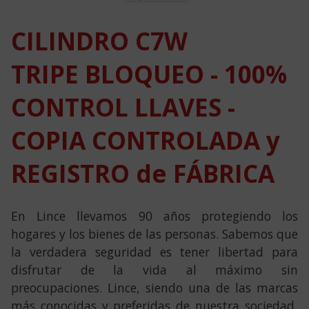
CILINDRO C7W
TRIPE BLOQUEO -
100%
CONTROL LLAVES -
COPIA CONTROLADA y
REGISTRO de FÁBRICA
En Lince llevamos 90 años protegiendo los
hogares y los bienes de las personas. Sabemos que
la verdadera seguridad es tener libertad para
disfrutar de la vida al máximo sin
preocupaciones. Lince, siendo una de las marcas
más conocidas y preferidas de nuestra sociedad,