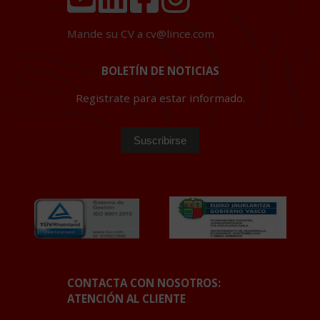
Mande su CV a
cv@lince.com
BOLETÍN DE NOTICIAS
Registrate para estar informado.
CONTACTA CON NOSOTROS:
ATENCIÓN AL CLIENTE