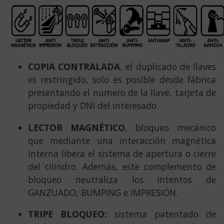
COPIA CONTRALADA
, el duplicado de llaves
es restringido, solo es posible desde fábrica
presentando el numero de la llave, tarjeta de
propiedad y DNI del interesado.
LECTOR MAGNÉTICO
, bloqueo mecánico
que mediante una interacción magnética
interna libera el sistema de apertura o cierre
del cilindro. Además, este complemento de
bloqueo neutraliza los intentos de
GANZUADO, BUMPING e IMPRESIÓN.
TRIPE BLOQUEO:
sistema patentado de