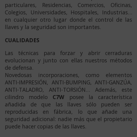
particulares, Residencias, Comercios, Oficinas,
Colegios, Universidades, Hospitales, Industrias…
en cualquier otro lugar donde el control de las
llaves y la seguridad son importantes.
CUALIDADES
Las técnicas para forzar y abrir cerraduras
evolucionan y junto con ellas nuestros métodos
de defensa.
Novedosas incorporaciones, como elementos
ANTI-IMPRESIÓN, ANTI-BUMPING, ANTI-GANZÚA,
ANTI-TALADRO, ANTI-TORSIÓN… Además, este
cilindro modelo
C7W
posee la característica
añadida de que las llaves sólo pueden ser
reproducidas en fábrica, lo que añade una
seguridad adicional: nadie más que el propietario
puede hacer copias de las llaves.