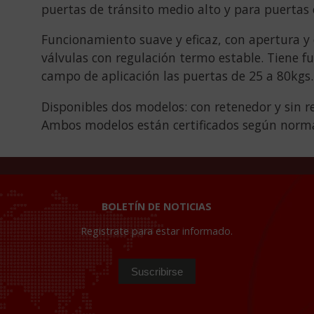
puertas de tránsito medio alto y para puertas 
Funcionamiento suave y eficaz, con apertura y 
válvulas con regulación termo estable. Tiene fu
campo de aplicación las puertas de 25 a 80kgs.
Disponibles dos modelos: con retenedor y sin r
Ambos modelos están certificados según nor
BOLETÍN DE NOTICIAS
Registrate para estar informado.