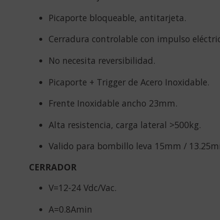
Picaporte bloqueable, antitarjeta.
Cerradura controlable con impulso eléctric
No necesita reversibilidad.
Picaporte + Trigger de Acero Inoxidable.
Frente Inoxidable ancho 23mm.
Alta resistencia, carga lateral >500kg.
Valido para bombillo leva 15mm / 13.25
CERRADOR
V=12-24 Vdc/Vac.
A=0.8Amin