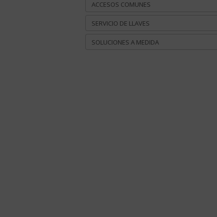
ACCESOS COMUNES
SERVICIO DE LLAVES
SOLUCIONES A MEDIDA