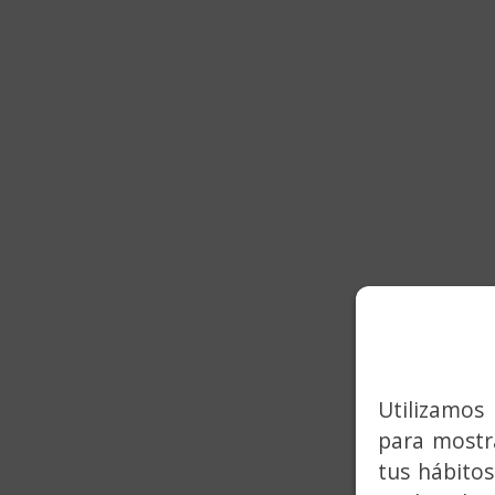
Utilizamos 
para mostra
tus hábitos