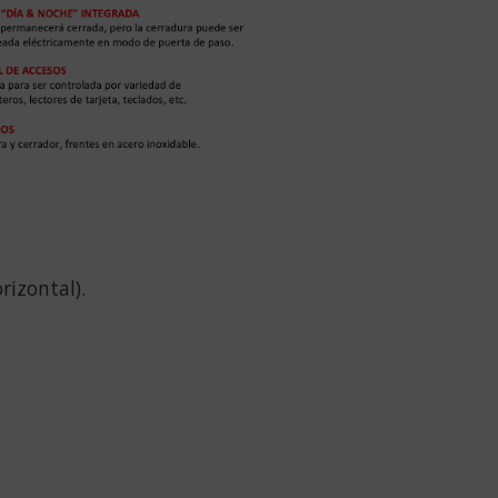
rizontal).