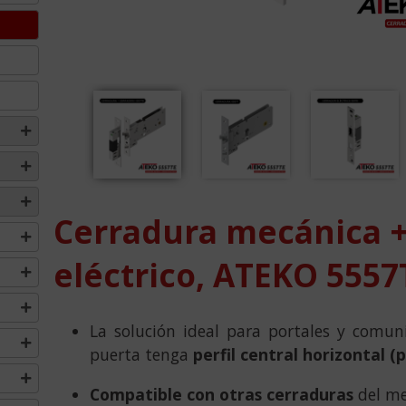
Cerradura mecánica +
eléctrico, ATEKO 5557
La solución ideal para portales y comun
puerta tenga
perfil central horizontal (
Compatible con otras cerraduras
del mer