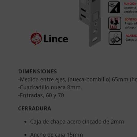
DIMENSIONES
-Medida entre ejes, (nueca-bombillo) 65mm (ho
-Cuadradillo nueca 8mm.
-Entradas, 60 y 70
CERRADURA
Caja de chapa acero cincado de 2mm
Ancho de caja 15mm