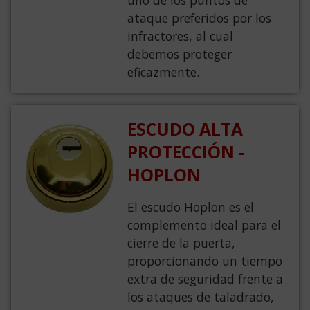
uno de los puntos de
ataque preferidos por los
infractores, al cual
debemos proteger
eficazmente.
ESCUDO ALTA
PROTECCIÓN -
HOPLON
El escudo Hoplon es el
complemento ideal para el
cierre de la puerta,
proporcionando un tiempo
extra de seguridad frente a
los ataques de taladrado,