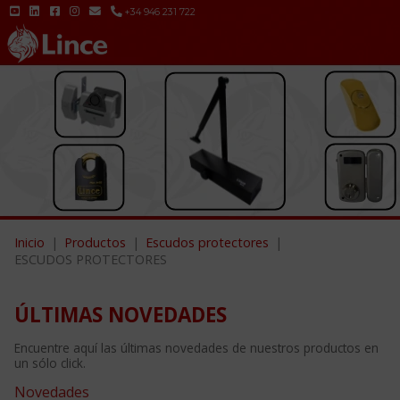
+34 946 231 722
Inicio
Productos
Escudos protectores
ESCUDOS PROTECTORES
ÚLTIMAS NOVEDADES
Encuentre aquí las últimas novedades de nuestros productos en
un sólo click.
Novedades