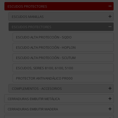
ESCUDOS PROTECTORES
ESCUDOS MANILLAS
ESCUDOS PROTECTORES
ESCUDO ALTA PROTECCIÓN - SQDO
ESCUDO ALTA PROTECCIÓN - HOPLON
ESCUDO ALTA PROTECCIÓN - SCUTUM
ESCUDOS, SERIES 8100, 6100, 5100
PROTECTOR ANTIVANDÁLICO PR000
COMPLEMENTOS - ACCESORIOS
CERRADURAS EMBUTIR METÁLICA
CERRADURAS EMBUTIR MADERA