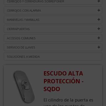
CERROJOS Y CERRADURAS SOBREPONER
CERROJOS CON ALARMA
MANIVELAS / MANILLAS
CIERRAPUERTAS
ACCESOS COMUNES
SERVICIO DE LLAVES
SOLUCIONES A MEDIDA
ESCUDO ALTA
PROTECCIÓN -
SQDO
El cilindro de la puerta es