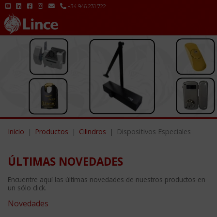
+34 946 231 722
Inicio
Productos
Cilindros
Dispositivos Especiales
ÚLTIMAS NOVEDADES
Encuentre aquí las últimas novedades de nuestros productos en
un sólo click.
Novedades