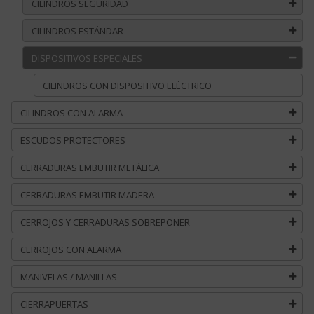
CILINDROS SEGURIDAD
CILINDROS ESTÁNDAR
DISPOSITIVOS ESPECIALES
CILINDROS CON DISPOSITIVO ELÉCTRICO
CILINDROS CON ALARMA
ESCUDOS PROTECTORES
CERRADURAS EMBUTIR METÁLICA
CERRADURAS EMBUTIR MADERA
CERROJOS Y CERRADURAS SOBREPONER
CERROJOS CON ALARMA
MANIVELAS / MANILLAS
CIERRAPUERTAS