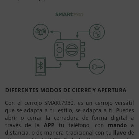
DIFERENTES MODOS DE CIERRE Y APERTURA
Con el cerrojo SMARt7930, es un cerrojo versátil
que se adapta a tu estilo, se adapta a ti. Puedes
abrir o cerrar la cerradura de forma digital a
través de la
APP
tu teléfono, con
mando
a
distancia, o de manera tradicional con tu
llave
de