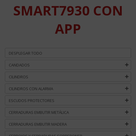
SMART7930 CON
APP
DESPLEGAR TODO
CANDADOS
CILINDROS
CILINDROS CON ALARMA
ESCUDOS PROTECTORES
CERRADURAS EMBUTIR METÁLICA
CERRADURAS EMBUTIR MADERA
CERROJOS Y CERRADURAS SOBREPONER