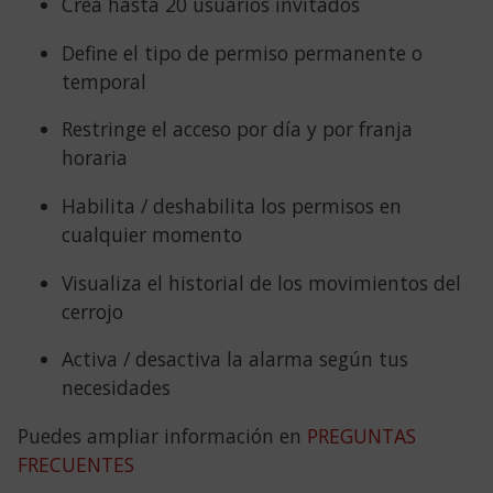
Crea hasta 20 usuarios invitados
Define el tipo de permiso permanente o
temporal
Restringe el acceso por día y por franja
horaria
Habilita / deshabilita los permisos en
cualquier momento
Visualiza el historial de los movimientos del
cerrojo
Activa / desactiva la alarma según tus
necesidades
Puedes ampliar información en
PREGUNTAS
FRECUENTES