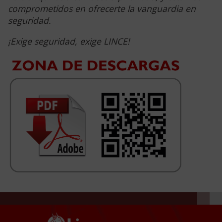
comprometidos en ofrecerte la vanguardia en
seguridad.
¡Exige seguridad, exige LINCE!