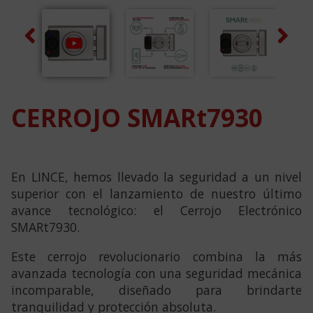
Previous
Next
CERROJO SMARt7930
En LINCE, hemos llevado la seguridad a un nivel
superior con el lanzamiento de nuestro último
avance tecnológico: el Cerrojo Electrónico
SMARt7930.
Este cerrojo revolucionario combina la más
avanzada tecnología con una seguridad mecánica
incomparable, diseñado para brindarte
tranquilidad y protección absoluta.