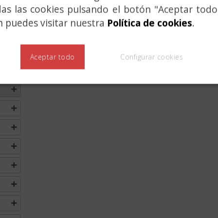
das las cookies pulsando el botón "Aceptar todo
 puedes visitar nuestra
Política de cookies
.
Aceptar todo
Configurar cookies