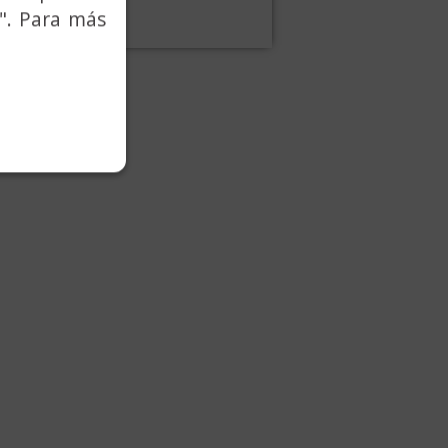
". Para más