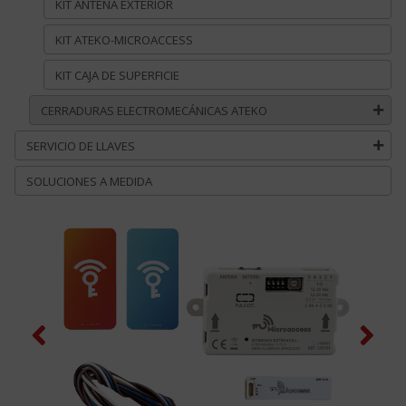
KIT ANTENA EXTERIOR
KIT ATEKO-MICROACCESS
KIT CAJA DE SUPERFICIE
CERRADURAS ELECTROMECÁNICAS ATEKO
SERVICIO DE LLAVES
SOLUCIONES A MEDIDA
Previous
Next