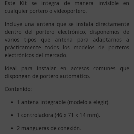
Este Kit se integra de manera invisible en
cualquier portero o videoportero.
Incluye una antena que se instala directamente
dentro del portero electrónico, disponemos de
varios tipos que antena para adaptarnos a
prácticamente todos los modelos de porteros
electrónicos del mercado.
Ideal para instalar en accesos comunes que
dispongan de portero automático.
Contenido:
1 antena integrable (modelo a elegir).
1 controladora (46 x 71 x 14 mm).
2 mangueras de conexión.