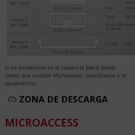
Si no encuentras en el cuadro la placa donde
tienes que instalar Microaccess, consúltanos y te
ayudaremos.
ZONA DE DESCARGA
MICROACCESS