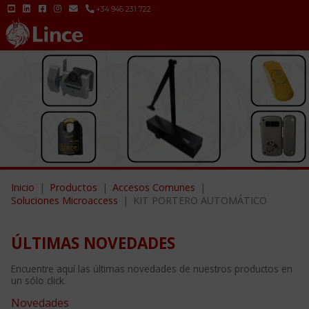
+34 946 231 722
Inicio
Productos
Accesos Comunes
Soluciones Microaccess
KIT PORTERO AUTOMÁTICO
ÚLTIMAS NOVEDADES
Encuentre aquí las últimas novedades de nuestros productos en
un sólo click.
Novedades