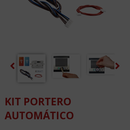
Previous
Next
KIT PORTERO
AUTOMÁTICO