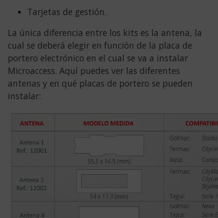
Tarjetas de gestión.
La única diferencia entre los kits es la antena, la
cual se deberá elegir en función de la placa de
portero electrónico en el cual se va a instalar
Microaccess. Aquí puedes ver las diferentes
antenas y en qué placas de portero se pueden
instalar: