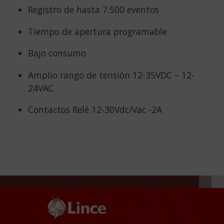
Registro de hasta 7.500 eventos
Tiempo de apertura programable
Bajo consumo
Amplio rango de tensión 12-35VDC – 12-
24VAC
Contactos Relé 12-30Vdc/Vac -2A