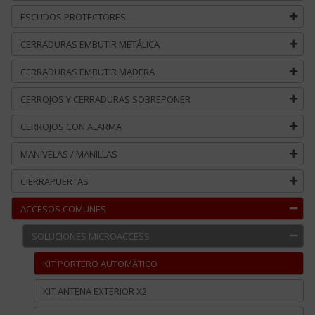
ESCUDOS PROTECTORES
CERRADURAS EMBUTIR METÁLICA
CERRADURAS EMBUTIR MADERA
CERROJOS Y CERRADURAS SOBREPONER
CERROJOS CON ALARMA
MANIVELAS / MANILLAS
CIERRAPUERTAS
ACCESOS COMUNES
SOLUCIONES MICROACCESS
KIT PORTERO AUTOMÁTICO
KIT ANTENA EXTERIOR X2