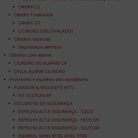
Cilindro C2
Cilindro Tradicional
Cilindro C0
CILINDRO C00 (OVALADO)
Cilindros Especiais
Dispositivos elétricos
Cilindros com alarme
CILINDRO DE ALARME C6
CPLUS ALARM CILINDRO
Protetores e espelhos anti-vandalismo
PUXADOR & ESCUDETE KITS
KIT SCUTUM RF
ESCUDETES DE SEGURANÇA
ESPELHO ALTA SEGURANÇA - SQDO
ESPELHO ALTA SEGURANÇA - HOPLON
ESPELHO ALTA SEGURANÇA - SCUTUM
Espelhos, Séries 8100, 6100, 5100