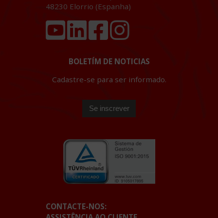
48230
Elorrio (Espanha)
BOLETÍM DE NOTICIAS
Cadastre-se para ser informado.
CONTACTE-NOS:
ASSISTÊNCIA AO CLIENTE