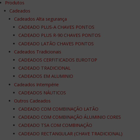
Produtos
Cadeados
Cadeados Alta segurança
CADEADO PLUS-A CHAVES PONTOS
CADEADO PLUS R-90 CHAVES PONTOS
CADEADO LATÃO CHAVES PONTOS
Cadeados Tradicionais
CADEADOS CERFITICADOS EUROTOP
CADEADO TRADICIONAL
CADEADOS EM ALUMINIO
Cadeados Intempérie
CADEADOS NÁUTICOS
Outros Cadeados
CADEADO COM COMBINAÇÃO LATÃO
CADEADO COM COMBINAÇÃO ÁLUMINIO CORES
CADEADO TSA COM COMBINAÇÃO
CADEADO RECTANGULAR (CHAVE TRADICIONAL)