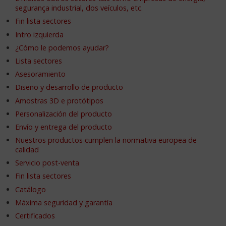
segurança industrial, dos veículos, etc.
Fin lista sectores
Intro izquierda
¿Cómo le podemos ayudar?
Lista sectores
Asesoramiento
Diseño y desarrollo de producto
Amostras 3D e protótipos
Personalización del producto
Envío y entrega del producto
Nuestros productos cumplen la normativa europea de
calidad
Servicio post-venta
Fin lista sectores
Catálogo
Máxima seguridad y garantía
Certificados