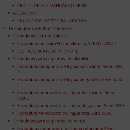
PROTETOR ANTIVANDÁLICO PR000
ACESSÓRIOS
PLACA EMBELLECEDORA - HOPLON
Fechaduras de embutir metálicas
Fechaduras eletromecânicas
Fechadura mecânica+fecho elétrico, ATEKO 5703TE
FECHADURA ATEKO RF 7773TE
Fechaduras para carpintaria de alumínio
Fechadura multiponto de lingua basculante, Série 5920-
3H
Fechadura multiponto de lingua de gancho, Série 5570-
3H
Fechadura monoponto de lingua Basculante, Série
5920E
Fechadura monoponto de lingua de gancho, Série 5570
Fechadura monoponto de lingua reta, Série 5530
Fechaduras para carpintaria de metal
Fechaduras monoponto de lingua reforçada, Séries