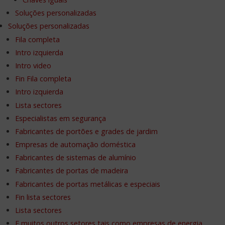
Soluções personalizadas
Soluções personalizadas
Fila completa
Intro izquierda
Intro video
Fin Fila completa
Intro izquierda
Lista sectores
Especialistas em segurança
Fabricantes de portões e grades de jardim
Empresas de automação doméstica
Fabricantes de sistemas de alumínio
Fabricantes de portas de madeira
Fabricantes de portas metálicas e especiais
Fin lista sectores
Lista sectores
E muitos outros setores tais como empresas de energia,