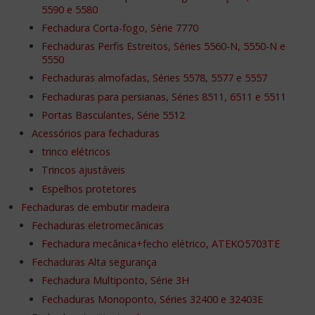
5590 e 5580
Fechadura Corta-fogo, Série 7770
Fechaduras Perfis Estreitos, Séries 5560-N, 5550-N e
5550
Fechaduras almofadas, Séries 5578, 5577 e 5557
Fechaduras para persianas, Séries 8511, 6511 e 5511
Portas Basculantes, Série 5512
Acessórios para fechaduras
trinco elétricos
Trincos ajustáveis
Espelhos protetores
Fechaduras de embutir madeira
Fechaduras eletromecânicas
Fechadura mecânica+fecho elétrico, ATEKO5703TE
Fechaduras Alta segurança
Fechadura Multiponto, Série 3H
Fechaduras Monoponto, Séries 32400 e 32403E