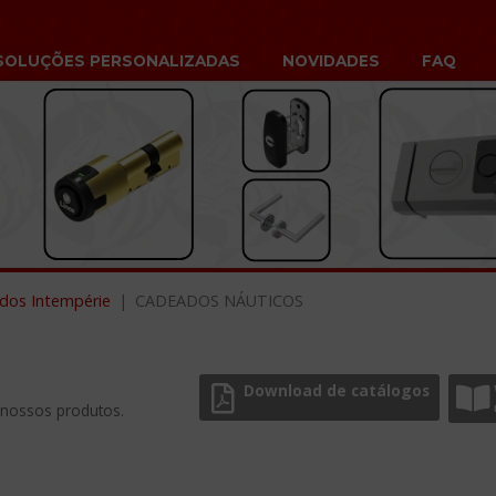
SOLUÇÕES PERSONALIZADAS
NOVIDADES
FAQ
dos Intempérie
CADEADOS NÁUTICOS
Download de catálogos
 nossos produtos.