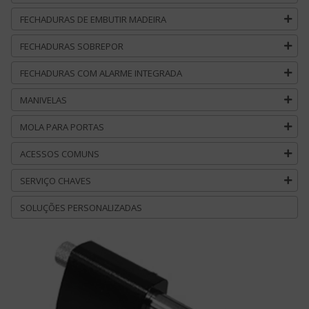
FECHADURAS DE EMBUTIR MADEIRA
FECHADURAS SOBREPOR
FECHADURAS COM ALARME INTEGRADA
MANIVELAS
MOLA PARA PORTAS
ACESSOS COMUNS
SERVIÇO CHAVES
SOLUÇÕES PERSONALIZADAS