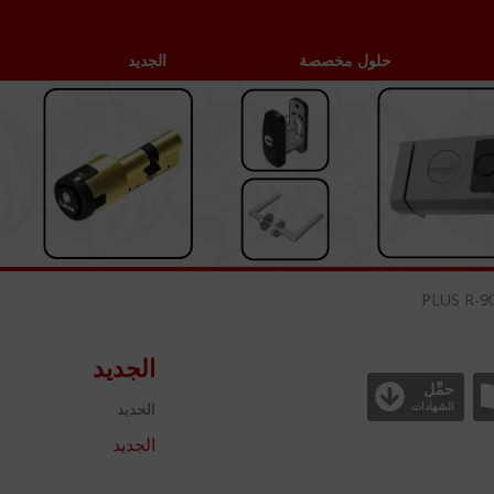
حلول مخصصة
الجديد
PLUS R-9
الجديد
حمِّل
الجديد
الشهادات
الجديد