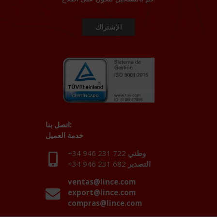
اتصل بنا:
خدمة العميل
وطني
+34 946 231 722
التصدير
+34 946 231 682
ventas@lince.com
export@lince.com
compras@lince.com