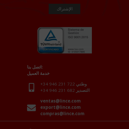
اتصل بنا:
خدمة العميل
وطني
+34 946 231 722
التصدير
+34 946 231 682
ventas@lince.com
export@lince.com
compras@lince.com