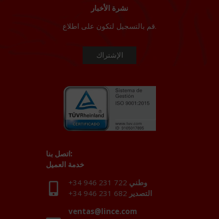
نشرة الأخبار
قم بالتسجيل لتكون على اطلاع.
اتصل بنا:
خدمة العميل
وطني
+34 946 231 722
التصدير
+34 946 231 682
ventas@lince.com