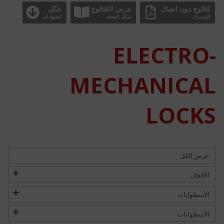
كتالوج دون اتصال
عرض الكتالوج
حمِّل
الإشتراك
شكل المجلة
الشهادات
ELECTRO-
MECHANICAL
LOCKS
عرض الكل
الأقفال
الأسطوانات
الأسطوانات