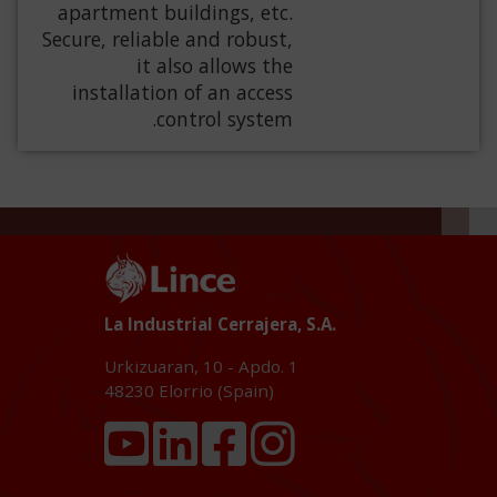
apartment buildings, etc.
Secure, reliable and robust,
it also allows the
installation of an access
control system.
La Industrial Cerrajera, S.A.
Urkizuaran, 10 - Apdo. 1
48230
Elorrio (Spain)