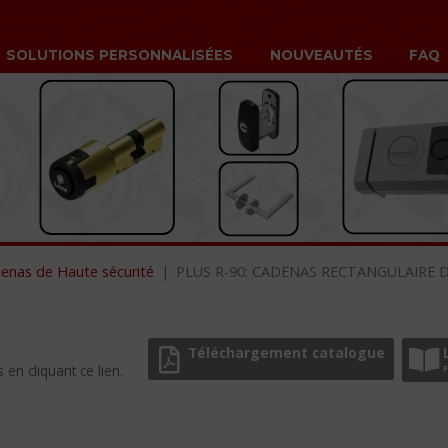
SOLUTIONS PERSONNALISÉES
NOUVEAUTÉS
FAQ
enas de Haute sécurité
PLUS R-90: CADENAS RECTANGULAIRE 
Téléchargement catalogue
en cliquant ce lien.