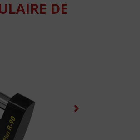
ULAIRE DE
Next