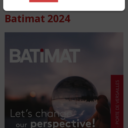
Batimat 2024