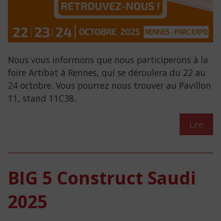
Nous vous informons que nous participerons à la
foire Artibat à Rennes, qui se déroulera du 22 au
24 octobre. Vous pourrez nous trouver au Pavillon
11, stand 11C38.
Lire
BIG 5 Construct Saudi
2025