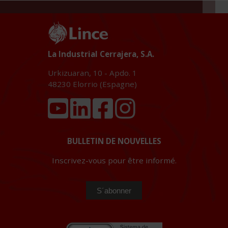
La Industrial Cerrajera, S.A.
Urkizuaran, 10 - Apdo. 1
48230
Elorrio (Espagne)
BULLETIN DE NOUVELLES
Inscrivez-vous pour être informé.