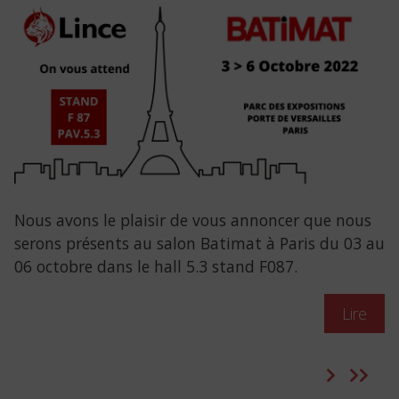
Nous avons le plaisir de vous annoncer que nous
serons présents au salon Batimat à Paris du 03 au
06 octobre dans le hall 5.3 stand F087.
Lire