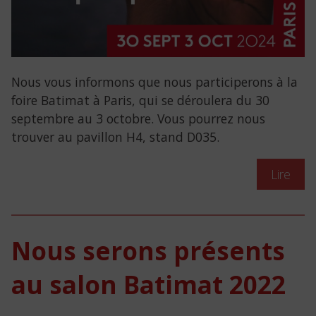
Nous vous informons que nous participerons à la
foire Batimat à Paris, qui se déroulera du 30
septembre au 3 octobre. Vous pourrez nous
trouver au pavillon H4, stand D035.
Lire
Nous serons présents
au salon Batimat 2022