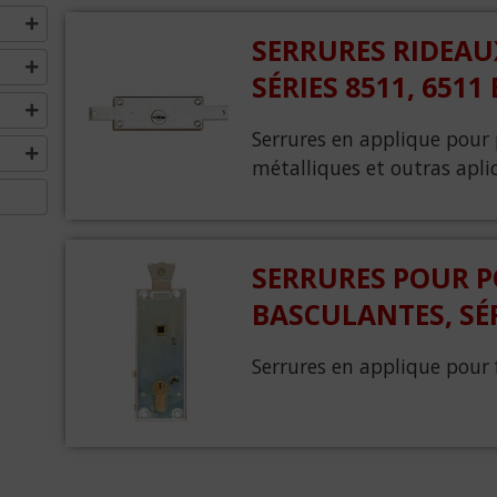
SERRURES RIDEAU
SÉRIES 8511, 6511 
Serrures en applique pour 
métalliques et outras aplic
SERRURES POUR P
BASCULANTES, SÉR
Serrures en applique pour