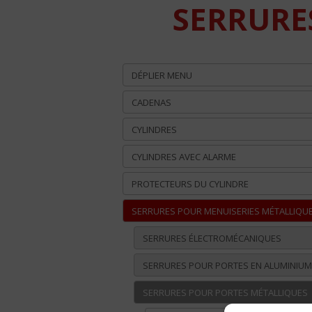
SERRURE
DÉPLIER MENU
CADENAS
CYLINDRES
CYLINDRES AVEC ALARME
PROTECTEURS DU CYLINDRE
SERRURES POUR MENUISERIES MÉTALLIQU
SERRURES ÉLECTROMÉCANIQUES
SERRURES POUR PORTES EN ALUMINIUM
SERRURES POUR PORTES MÉTALLIQUES