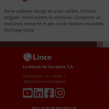
Porte-cadenas design en acier calibré. Finition
zinguée, traité contre la corrosion. Comporte un
manchon cémenté et des vis de fixation invisibles.
Montage facile.
La Industrial Cerrajera, S.A.
Urkizuaran, 10 - Apdo. 1
48230
Elorrio (Espagne)
BULLETIN DE NOUVELLES