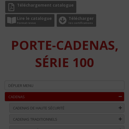
Téléchargement catalogue
Lire le catalogue
Télécharger
Format revue
les certifications
PORTE-CADENAS,
SÉRIE 100
DÉPLIER MENU
CADENAS
CADENAS DE HAUTE SÉCURITÉ
CADENAS TRADITIONNELS