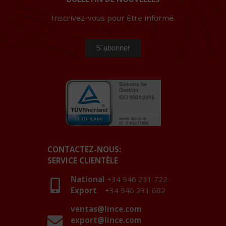
Inscrivez-vous pour être informé.
CONTACTEZ-NOUS:
SERVICE CLIENTÈLE
National
+34 946 231 722
Export
+34 946 231 682
ventas@lince.com
export@lince.com