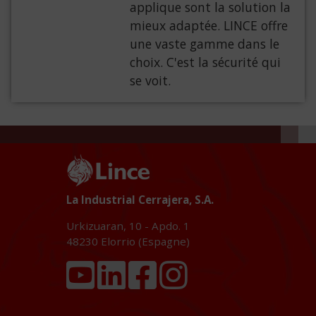
applique sont la solution la
mieux adaptée. LINCE offre
une vaste gamme dans le
choix. C'est la sécurité qui
se voit.
La Industrial Cerrajera, S.A.
Urkizuaran, 10 - Apdo. 1
48230
Elorrio (Espagne)