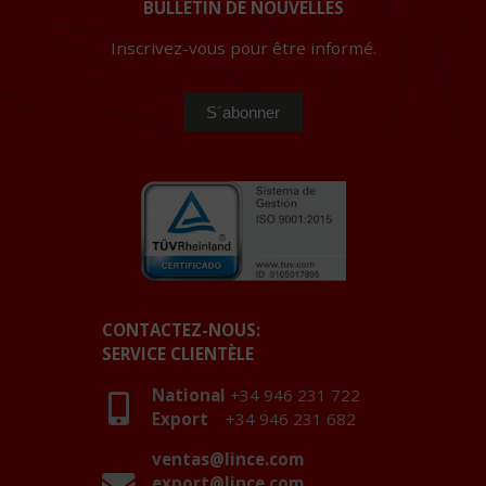
BULLETIN DE NOUVELLES
Inscrivez-vous pour être informé.
CONTACTEZ-NOUS:
SERVICE CLIENTÈLE
National
+34 946 231 722
Export
+34 946 231 682
ventas@lince.com
export@lince.com