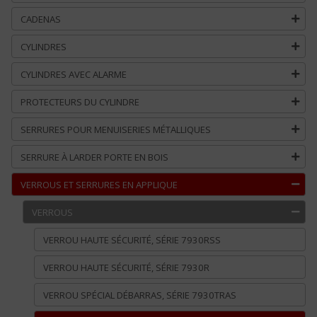
CADENAS
CYLINDRES
CYLINDRES AVEC ALARME
PROTECTEURS DU CYLINDRE
SERRURES POUR MENUISERIES MÉTALLIQUES
SERRURE À LARDER PORTE EN BOIS
VERROUS ET SERRURES EN APPLIQUE
VERROUS
VERROU HAUTE SÉCURITÉ, SÉRIE 7930RSS
VERROU HAUTE SÉCURITÉ, SÉRIE 7930R
VERROU SPÉCIAL DÉBARRAS, SÉRIE 7930TRAS