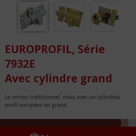
EUROPROFIL, Série
7932E
Avec cylindre grand
Le verrou traditionnel, mais avec un cylindreà
profil européen en grand.