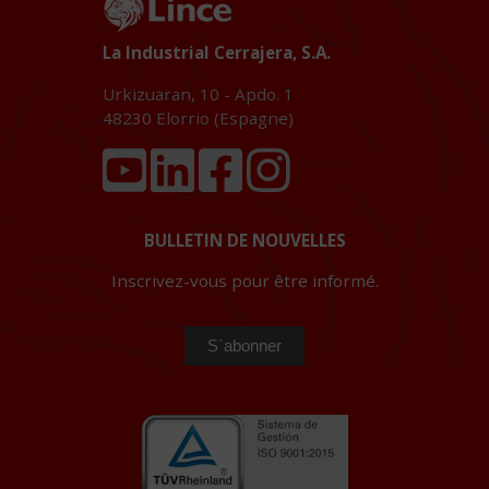
La Industrial Cerrajera, S.A.
Urkizuaran, 10 - Apdo. 1
48230
Elorrio (Espagne)
BULLETIN DE NOUVELLES
Inscrivez-vous pour être informé.