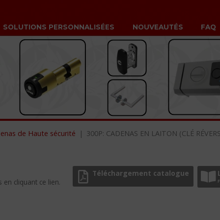
SOLUTIONS PERSONNALISÉES
NOUVEAUTÉS
FAQ
enas de Haute sécurité
300P: CADENAS EN LAITON (CLÉ RÉVERS
Téléchargement catalogue
en cliquant ce lien.