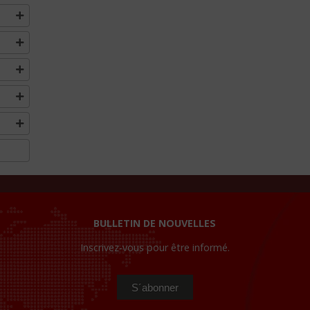
BULLETIN DE NOUVELLES
Inscrivez-vous pour être informé.