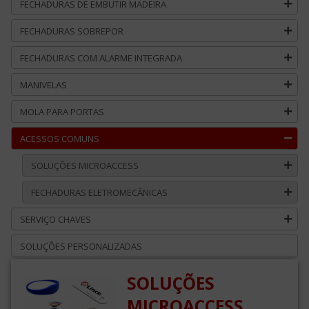
FECHADURAS DE EMBUTIR MADEIRA
FECHADURAS SOBREPOR
FECHADURAS COM ALARME INTEGRADA
MANIVELAS
MOLA PARA PORTAS
ACESSOS COMUNS
SOLUÇÕES MICROACCESS
FECHADURAS ELETROMECÂNICAS
SERVIÇO CHAVES
SOLUÇÕES PERSONALIZADAS
SOLUÇÕES
MICROACCESS