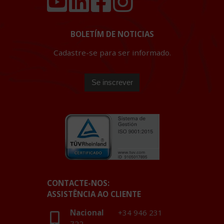
BOLETÍM DE NOTICIAS
Cadastre-se para ser informado.
CONTACTE-NOS:
ASSISTÊNCIA AO CLIENTE
Nacional
+34 946 231
722