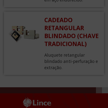
CADEADO
RETANGULAR
BLINDADO (CHAVE
TRADICIONAL)
Aluquete retangular
blindado anti-perfuração e
extração.