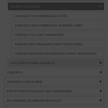
OUTROS CADEADOS
CADEADO COM COMBINAÇÃO LATÃO
CADEADO COM COMBINAÇÃO ÁLUMINIO CORES
CADEADO TSA COM COMBINAÇÃO
CADEADO RECTANGULAR (CHAVE TRADICIONAL)
CADEADO RETANGULAR BLINDADO (CHAVE TRADICIONAL)
ACESSÓRIOS PARA CADEADOS
CILINDROS
CILINDROS COM ALARME
PROTETORES E ESPELHOS ANTI-VANDALISMO
FECHADURAS DE EMBUTIR METÁLICAS