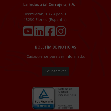
La Industrial Cerrajera, S.A.
Urkizuaran, 10 - Apdo. 1
48230
Elorrio (Espanha)
BOLETÍM DE NOTICIAS
Cadastre-se para ser informado.