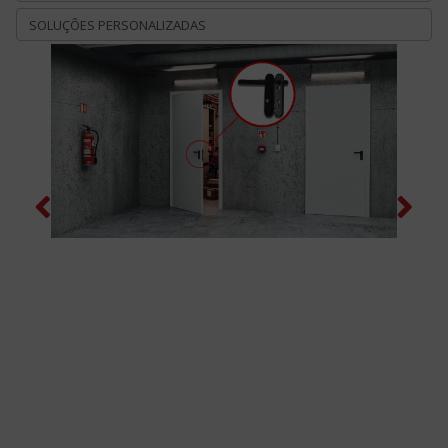
SOLUÇÕES PERSONALIZADAS
Previous
Next