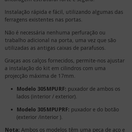
Instalação rápida e fácil, utilizando algumas das
ferragens existentes nas portas.
Não é necessária nenhuma perfuração ou
trabalho adicional na porta, uma vez que são
utilizadas as antigas caixas de parafusos.
Graças aos calços fornecidos, permite-nos ajustar
a instalação do kit em cilindros com uma
projecção máxima de 17mm.
Modelo 305MPURF:
puxador de ambos os
lados (interior / exterior).
Modelo 305MPUPRF:
puxador e do botão
(exterior /interior ).
Nota:
Ambos os modelos têm uma peça de aço e