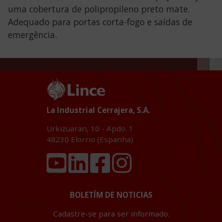
uma cobertura de polipropileno preto mate.
Adequado para portas corta-fogo e saídas de
emergência.
La Industrial Cerrajera, S.A.
Urkizuaran, 10 - Apdo. 1
48230
Elorrio (Espanha)
BOLETÍM DE NOTICIAS
Cadastre-se para ser informado.