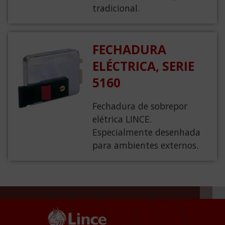
tradicional.
FECHADURA
ELÉCTRICA, SERIE
5160
Fechadura de sobrepor
elétrica LINCE.
Especialmente desenhada
para ambientes externos.