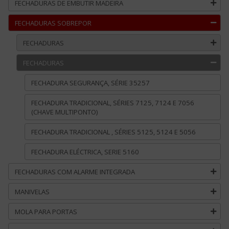
FECHADURAS DE EMBUTIR MADEIRA
FECHADURAS SOBREPOR
FECHADURAS
FECHADURAS
FECHADURA SEGURANÇA, SÉRIE 35257
FECHADURA TRADICIONAL, SÉRIES 7125, 7124 E 7056
(CHAVE MULTIPONTO)
FECHADURA TRADICIONAL , SÉRIES 5125, 5124 E 5056
FECHADURA ELÉCTRICA, SERIE 5160
FECHADURAS COM ALARME INTEGRADA
MANIVELAS
MOLA PARA PORTAS