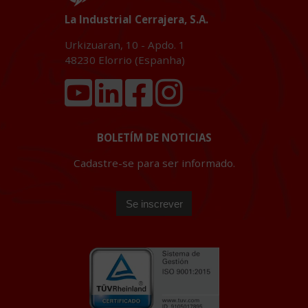
La Industrial Cerrajera, S.A.
Urkizuaran, 10 - Apdo. 1
48230
Elorrio (Espanha)
BOLETÍM DE NOTICIAS
Cadastre-se para ser informado.