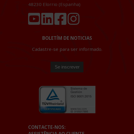
48230
Elorrio (Espanha)
BOLETÍM DE NOTICIAS
Cadastre-se para ser informado.
CONTACTE-NOS:
ASSISTÊNCIA AO CLIENTE