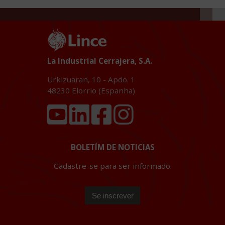
La Industrial Cerrajera, S.A.
Urkizuaran, 10 - Apdo. 1
48230
Elorrio (Espanha)
BOLETÍM DE NOTICIAS
Cadastre-se para ser informado.