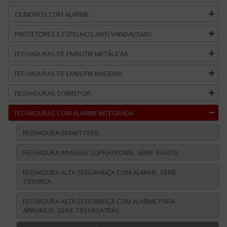
CILINDROS COM ALARME
PROTETORES E ESPELHOS ANTI-VANDALISMO
FECHADURAS DE EMBUTIR METÁLICAS
FECHADURAS DE EMBUTIR MADEIRA
FECHADURAS SOBREPOR
FECHADURAS COM ALARME INTEGRADA
FECHADURA SMART7930
FECHADURA INVISÍVEL SUPRATRONIK, SÉRIE 4940TK
FECHADURA ALTA SEGURANÇA COM ALARME, SÉRIE
7930RSA
FECHADURA ALTA SEGURANÇA COM ALARME PARA
ARRUMOS, SÉRIE 7930RSATRAS