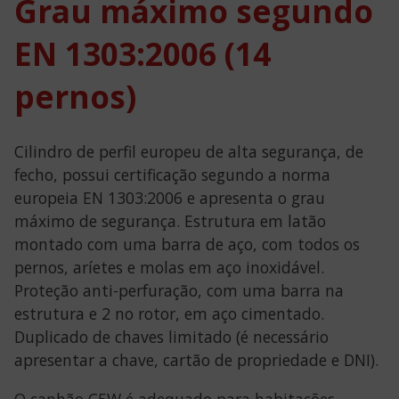
Grau máximo segundo
EN 1303:2006 (14
pernos)
Cilindro de perfil europeu de alta segurança, de
fecho, possui certificação segundo a norma
europeia EN 1303:2006 e apresenta o grau
máximo de segurança. Estrutura em latão
montado com uma barra de aço, com todos os
pernos, aríetes e molas em aço inoxidável.
Proteção anti-perfuração, com uma barra na
estrutura e 2 no rotor, em aço cimentado.
Duplicado de chaves limitado (é necessário
apresentar a chave, cartão de propriedade e DNI).
O canhão C5W é adequado para habitações