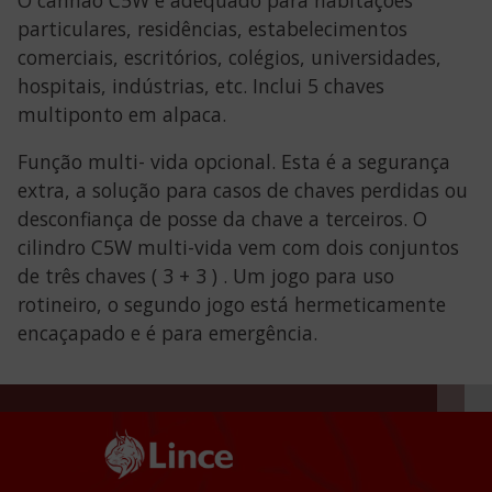
particulares, residências, estabelecimentos
comerciais, escritórios, colégios, universidades,
hospitais, indústrias, etc. Inclui 5 chaves
multiponto em alpaca.
Função multi- vida opcional. Esta é a segurança
extra, a solução para casos de chaves perdidas ou
desconfiança de posse da chave a terceiros. O
cilindro C5W multi-vida vem com dois conjuntos
de três chaves ( 3 + 3 ) . Um jogo para uso
rotineiro, o segundo jogo está hermeticamente
encaçapado e é para emergência.