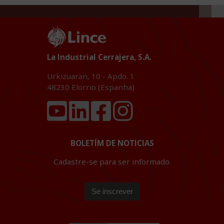
La Industrial Cerrajera, S.A.
Urkizuaran, 10 - Apdo. 1
48230
Elorrio (Espanha)
BOLETÍM DE NOTICIAS
Cadastre-se para ser informado.