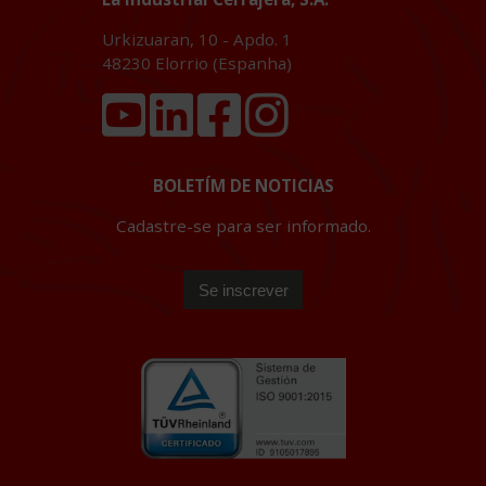
Urkizuaran, 10 - Apdo. 1
48230
Elorrio (Espanha)
BOLETÍM DE NOTICIAS
Cadastre-se para ser informado.