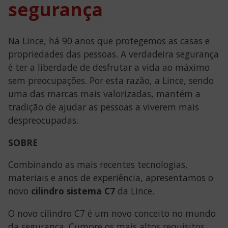
segurança
Na Lince, há 90 anos que protegemos as casas e
propriedades das pessoas. A verdadeira segurança
é ter a liberdade de desfrutar a vida ao máximo
sem preocupações. Por esta razão, a Lince, sendo
uma das marcas mais valorizadas, mantém a
tradição de ajudar as pessoas a viverem mais
despreocupadas.
SOBRE
Combinando as mais recentes tecnologias,
materiais e anos de experiência, apresentamos o
novo
cilindro sistema C7
da Lince.
O novo cilindro C7 é um novo conceito no mundo
da segurança. Cumpre os mais altos requisitos