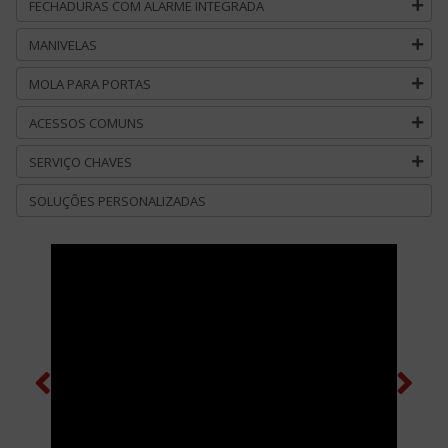
FECHADURAS COM ALARME INTEGRADA
MANIVELAS
MOLA PARA PORTAS
ACESSOS COMUNS
SERVIÇO CHAVES
SOLUÇÕES PERSONALIZADAS
Previous
Next