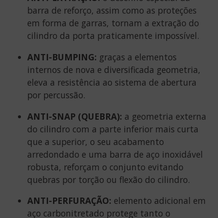
barra de reforço, assim como as proteções
em forma de garras, tornam a extração do
cilindro da porta praticamente impossível.
ANTI-BUMPING:
graças a elementos
internos de nova e diversificada geometria,
eleva a resistência ao sistema de abertura
por percussão.
ANTI-SNAP (QUEBRA):
a geometria externa
do cilindro com a parte inferior mais curta
que a superior, o seu acabamento
arredondado e uma barra de aço inoxidável
robusta, reforçam o conjunto evitando
quebras por torção ou flexão do cilindro.
ANTI-PERFURAÇÃO:
elemento adicional em
aço carbonitretado protege tanto o