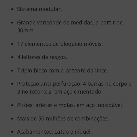
Sistema modular.
Grande variedade de medidas, a partir de
30mm.
17 elementos de bloqueio móveis.
4 leitores de rasgos.
Triplo bloco com a patente da lince.
Proteção anti-perfuração: 4 barras no corpo e
3 no rotor x 2, em aço cimentado.
Pitões, aríetes e molas, em aço inoxidável.
Mais de 50 milhões de combinações.
Acabamentos: Latão e níquel.