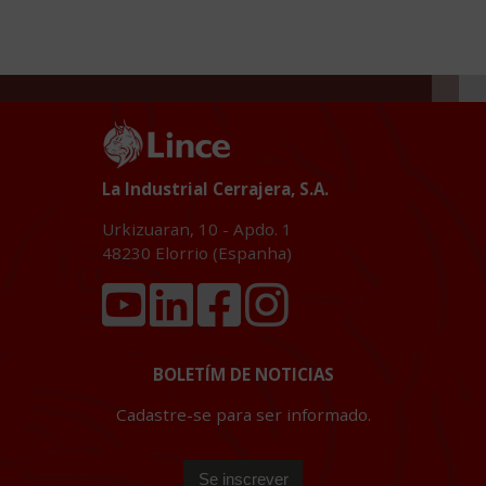
La Industrial Cerrajera, S.A.
Urkizuaran, 10 - Apdo. 1
48230
Elorrio (Espanha)
BOLETÍM DE NOTICIAS
Cadastre-se para ser informado.