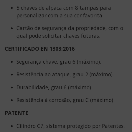
5 chaves de alpaca com 8 tampas para
personalizar com a sua cor favorita
Cartão de segurança da propriedade, com o
qual pode solicitar chaves futuras.
CERTIFICADO EN 1303:2016
Segurança chave, grau 6 (máximo).
Resistência ao ataque, grau 2 (máximo).
Durabilidade, grau 6 (máximo).
Resistência à corrosão, grau C (máximo)
PATENTE
Cilindro C7, sistema protegido por Patentes.