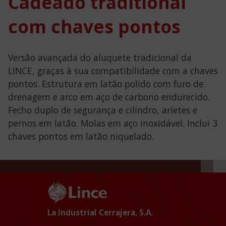
Cadeado traditional
com chaves pontos
Versão avançada do aluquete tradicional da
LINCE, graças à sua compatibilidade com a chaves
pontos. Estrutura em latão polido com furo de
drenagem e arco em aço de carbono endurecido.
Fecho duplo de segurança e cilindro, aríetes e
pernos em latão. Molas em aço inoxidável. Inclui 3
chaves pontos em latão niquelado.
La Industrial Cerrajera, S.A.