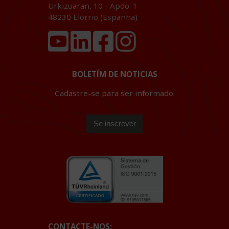
Urkizuaran, 10 - Apdo. 1
48230
Elorrio (Espanha)
BOLETÍM DE NOTICIAS
Cadastre-se para ser informado.
CONTACTE-NOS: