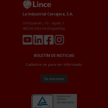
La Industrial Cerrajera, S.A.
Urkizuaran, 10 - Apdo. 1
48230
Elorrio (Espanha)
BOLETÍM DE NOTICIAS
Cadastre-se para ser informado.