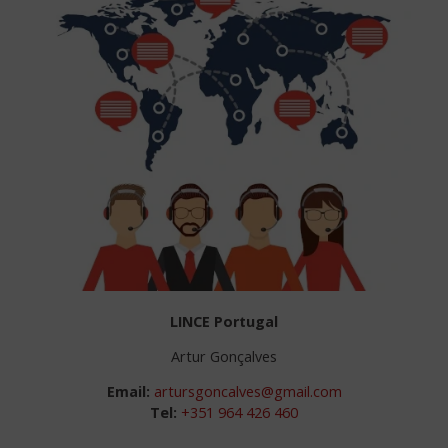
LINCE Portugal
Artur Gonçalves
Email:
artursgoncalves@gmail.com
Tel:
+351 964 426 460