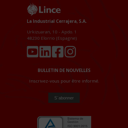
La Industrial Cerrajera, S.A.
Urkizuaran, 10 - Apdo. 1
48230
Elorrio (Espagne)
BULLETIN DE NOUVELLES
Inscrivez-vous pour être informé.