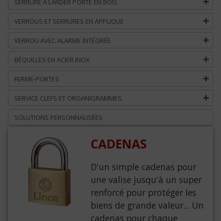
SERRURE À LARDER PORTE EN BOIS
VERROUS ET SERRURES EN APPLIQUE
VERROU AVEC ALARME INTÉGRÉE
BÉQUILLES EN ACIER INOX
FERME-PORTES
SERVICE CLEFS ET ORGANIGRAMMES
SOLUTIONS PERSONNALISÉES
CADENAS
D'un simple cadenas pour
une valise jusqu'à un super
renforcé pour protéger les
biens de grande valeur... Un
cadenas pour chaque