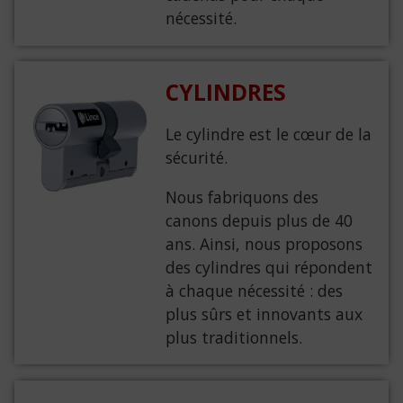
nécessité.
CYLINDRES
Le cylindre est le cœur de la
sécurité.
Nous fabriquons des
canons depuis plus de 40
ans. Ainsi, nous proposons
des cylindres qui répondent
à chaque nécessité : des
plus sûrs et innovants aux
plus traditionnels.