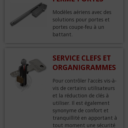
Modèles aériens avec des
solutions pour portes et
portes coupe-feu à un
battant.
SERVICE CLEFS ET
ORGANIGRAMMES
Pour contrôler l'accès vis-à-
vis de certains utilisateurs
et la réduction de clés à
utiliser. Il est également
synonyme de confort et
tranquillité en apportant à
tout moment une sécurité