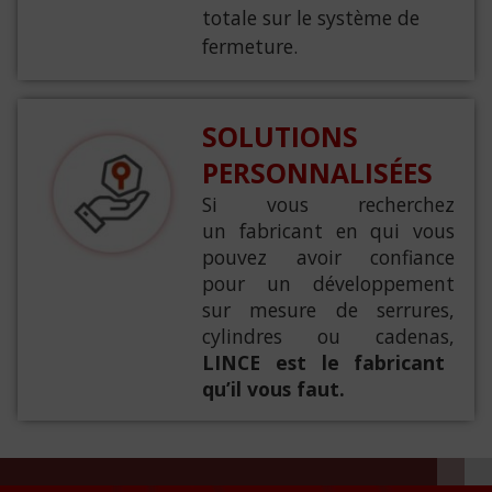
totale sur le système de
fermeture.
SOLUTIONS
PERSONNALISÉES
Si vous recherchez
un fabricant en qui vous
pouvez avoir confiance
pour un développement
sur mesure de serrures,
cylindres ou cadenas,
LINCE est le fabricant
qu’il vous faut.