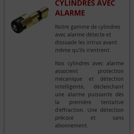
CYLINDRES AVEC
ALARME
Notre gamme de cylindres
avec alarme détecte et
dissuade les intrus avant
même qu’ils n’entrent.
Nos cylindres avec alarme
associent protection
mécanique et détection
intelligente, déclenchant
une alarme puissante dès
la première tentative
d’effraction. Une détection
précoce et sans
abonnement.