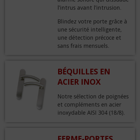
l’intrus avant l’intrusion.
Blindez votre porte grâce à
une sécurité intelligente,
une détection précoce et
sans frais mensuels.
BÉQUILLES EN
ACIER INOX
Notre sélection de poignées
et compléments en acier
inoxydable AISI 304 (18/8).
FERME-PORTES