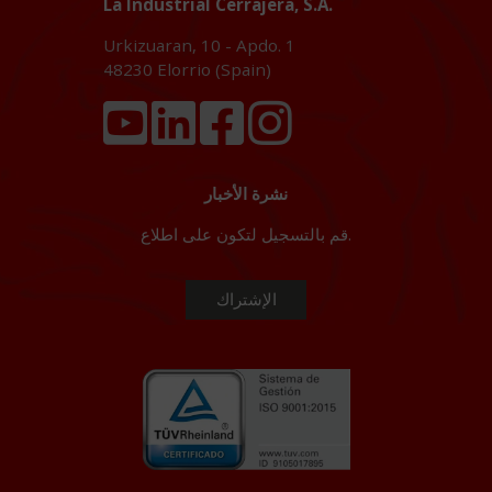
La Industrial Cerrajera, S.A.
Urkizuaran, 10 - Apdo. 1
48230
Elorrio (Spain)
نشرة الأخبار
قم بالتسجيل لتكون على اطلاع.