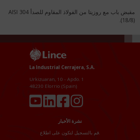
مقبض باب مع روزيتا من الفولاذ المقاوم للصدأ AISI 304
(18/8).
La Industrial Cerrajera, S.A.
Urkizuaran, 10 - Apdo. 1
48230
Elorrio (Spain)
نشرة الأخبار
قم بالتسجيل لتكون على اطلاع.