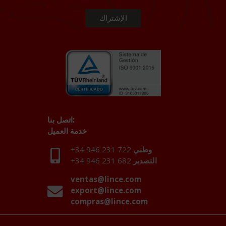
اتصل بنا:
خدمة العميل
وطني
+34 946 231 722
التصدير
+34 946 231 682
ventas@lince.com
export@lince.com
compras@lince.com