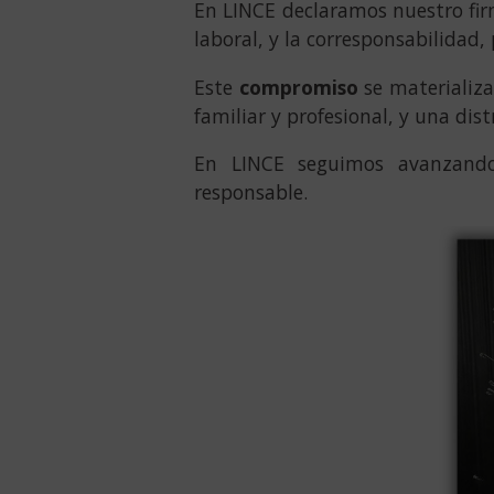
En
LINCE declaramos nuestro fi
laboral, y la corresponsabilidad,
Este
compromiso
se materializa
familiar y profesional, y una dis
En
LINCE seguimos avanzand
responsable.