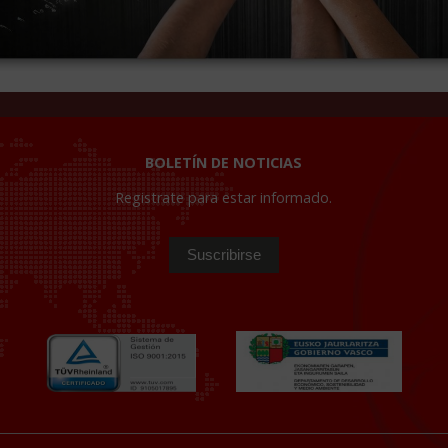
BOLETÍN DE NOTICIAS
Registrate para estar informado.