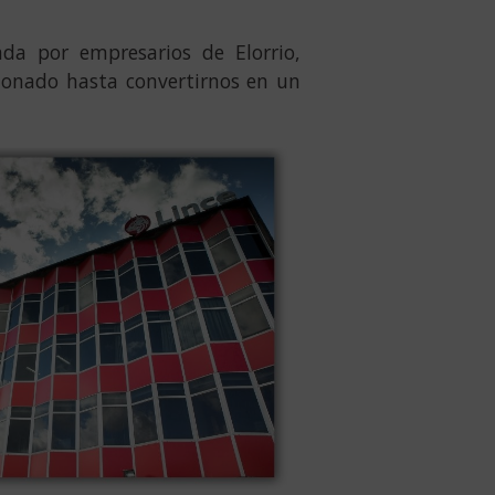
ada por empresarios de Elorrio,
ionado hasta convertirnos en un