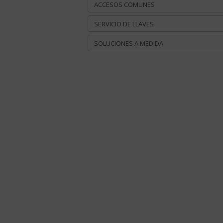
ACCESOS COMUNES
SERVICIO DE LLAVES
SOLUCIONES A MEDIDA