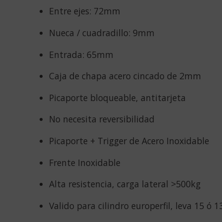
Entre ejes: 72mm
Nueca / cuadradillo: 9mm
Entrada: 65mm
Caja de chapa acero cincado de 2mm
Picaporte bloqueable, antitarjeta
No necesita reversibilidad
Picaporte + Trigger de Acero Inoxidable
Frente Inoxidable
Alta resistencia, carga lateral >500kg
Valido para cilindro europerfil, leva 15 ó