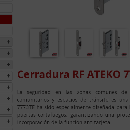
Cerradura RF
ATEKO
7
La seguridad en las zonas comunes de edi
comunitarios y espacios de tránsito es una
7773TE ha sido especialmente diseñada para
puertas cortafuegos, garantizando una protec
incorporación de la función antitarjeta.