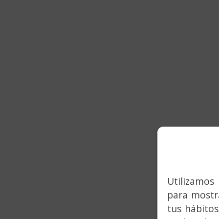
Utilizamos 
para mostra
tus hábitos