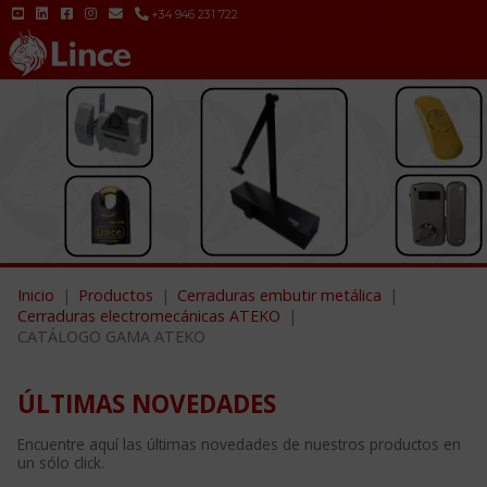
+34 946 231 722
Inicio
Productos
Cerraduras embutir metálica
Cerraduras electromecánicas ATEKO
CATÁLOGO GAMA ATEKO
ÚLTIMAS NOVEDADES
Encuentre aquí las últimas novedades de nuestros productos en
un sólo click.