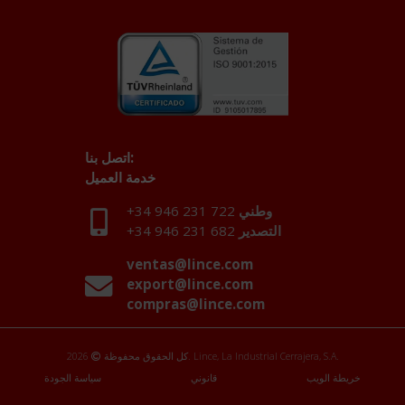
اتصل بنا:
خدمة العميل
وطني
+34 946 231 722
التصدير
+34 946 231 682
ventas@lince.com
export@lince.com
compras@lince.com
2026. Lince, La Industrial Cerrajera, S.A.
كل الحقوق محفوظة
خريطة الويب
قانوني
سياسة الجودة