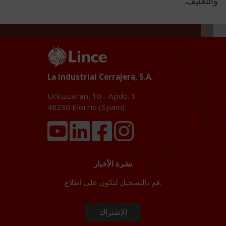
والتغليف.
La Industrial Cerrajera, S.A.
Urkizuaran, 10 - Apdo. 1
48230
Elorrio (Spain)
نشرة الأخبار
قم بالتسجيل لتكون على اطلاع.