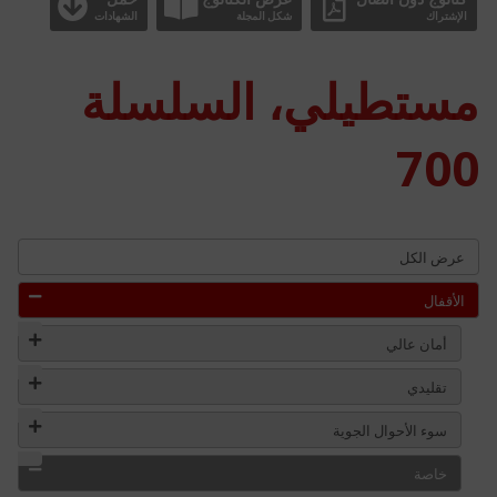
الإشتراك
شكل المجلة
الشهادات
مستطيلي، السلسلة
700
عرض الكل
الأقفال
أمان عالي
تقليدي
سوء الأحوال الجوية
خاصة